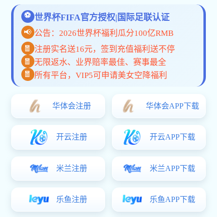
伊卡尔迪愿意降薪续约与加拉塔萨
雷达成11合同协议