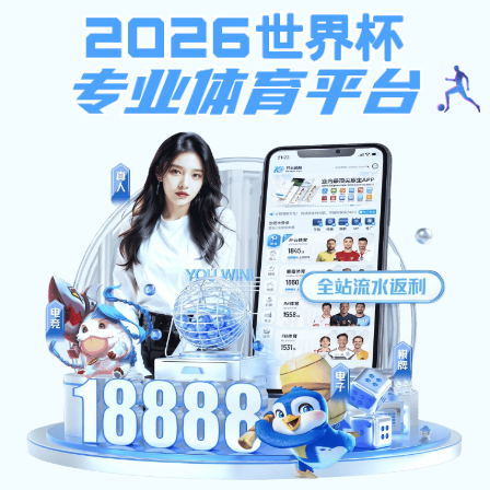
注册入口
全天更新 ·
米兰体育入口
赛事实时同步
无论您身在何处，
米兰体育入口APP
为您带来高
速、高清、稳定的观赛体验。
下载客户端
网页端访问