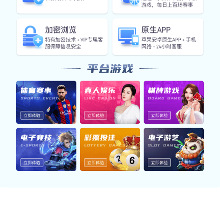
品牌使命愿景
米兰体育入口 秉持“技术、透明、安全、体验”为价值核心，
致力于打造面向未来的数字体育服务平台。
安全保障
平台架构以高标准安全规范为准则，保护用户数据资产。
公平透明