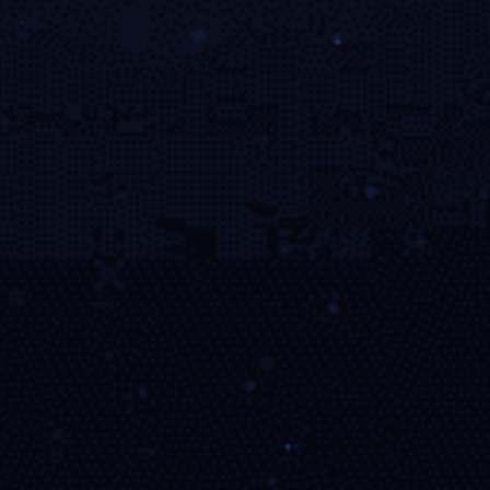
伊普斯维奇正式签下21岁图
卢兹前锋
2026-07-27
推荐
米兰体育入口
米兰体育入口官方网站【KY1.AC】官网认证:手机版、app
载、登录入口、官方网站、网页版、平台、网址、地址、
注册、娱乐，米兰体育入口(中国)官方网站欢迎大家选择真
正的官方通道，同时我们提供全天候7x24小时在线服务，
一时间处理各类问题，正规集团平台有保障，欢迎体验！