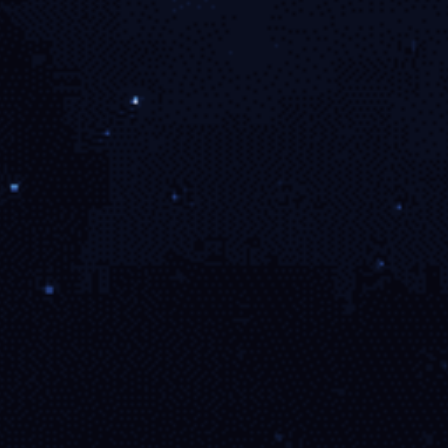
火力全开菲利克斯赛季44场
切尔西竞
贡献44球
已报价20
2026-06-12
推荐
2026-07
推荐网站