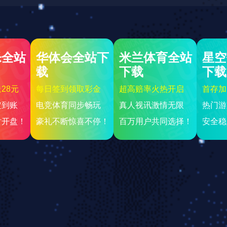
四个方面详细阐述东北师大附中女篮勇夺耐高北区冠军的历程与
写辉煌篇章。
景与发展
以来，一直以来都秉持着“团结、拼搏、进取”的精神。在学校
批热爱篮球的学生加入，还培养出了一系列优秀的教练团队。随
著提升，为后续比赛打下了坚实基础。
中的女子篮球队在各类比赛中屡获佳绩，不断挑战自我。在校内
每位成员都得以在激烈竞争中快速成长。正因如此，这支年轻队
的文化氛围也为女篮的发展提供了良好的土壤。学校重视体育教
学生了解并参与到这个充满活力与激情的运动项目中来。这种体
们日常学习生活之中。