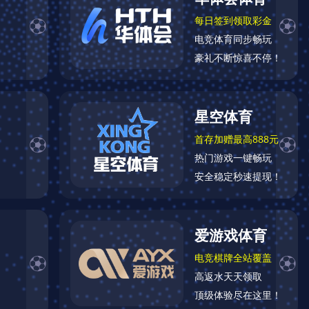
现青春风采
现了青春风采。这场比
顽强的拼搏和团结协
景、赛事过程、关键球