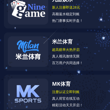
东北师大附
东北师大附中女篮在
赛不仅是对她们篮球
作，她们在艰难的赛