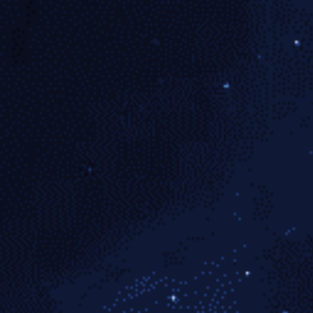
在整个赛事过程中，
在攻防两端发挥着不
中状态。同时，其个
此外，还有几名年轻
制造威胁，为球队创
教练组也是不可忽视
完美结合，让每个成
生态度，这种影响将
4、未来发
随着本次耐高北区锦
这支年轻球队来说，
斗，通过不断磨炼提