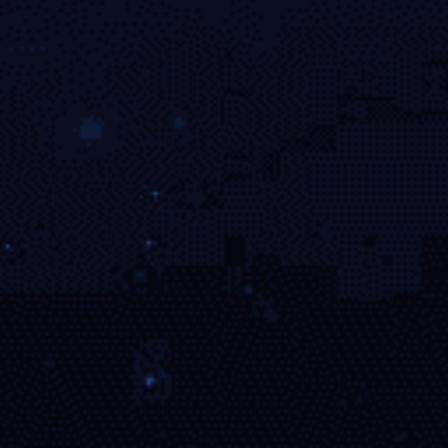
购18岁边锋布莱顿
重温职业生涯的辉煌时刻与难
忘故事
-09
推荐
2026-07-02
推荐
联系我们
岳阳市岳阳楼区巴陵中路99号
support@totoextra.com
下
第