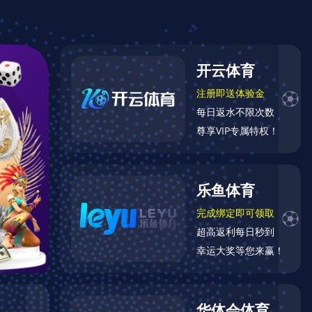
App
公司
体育
注册入口
简介
焦点
兰体育入口
赛事实时同步
口APP
为您带来高速、高清、稳定的
端访问